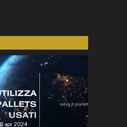
8 apr 2024