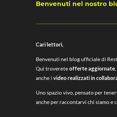
Benvenuti nel nostro bl
Cari lettori,
Benvenuti nel blog ufficiale di Res
Qui troverete
offerte aggiornate
,
anche i
video realizzati in collabo
Uno spazio vivo, pensato per tener
anche per raccontarvi chi siamo e 