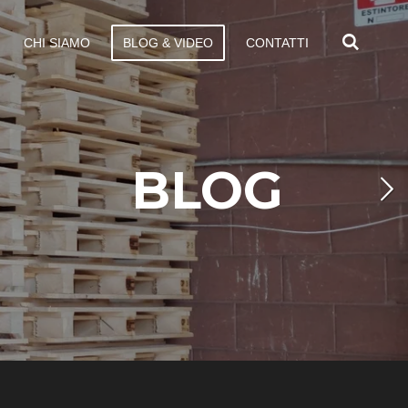
CHI SIAMO
BLOG & VIDEO
CONTATTI
BLOG