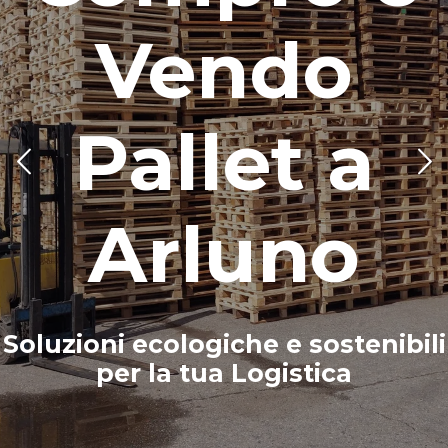
Vendo
Pallet a
Arluno
Soluzioni ecologiche e sostenibili
per la tua Logistica