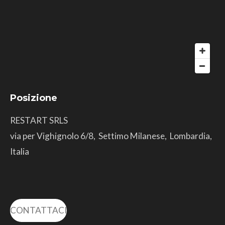
Posizione
RESTART SRLS
via per Vighignolo 6/8, Settimo Milanese, Lombardia,
Italia
CONTATTACI