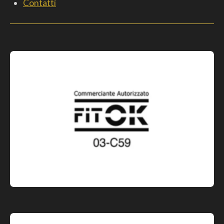
Contatti