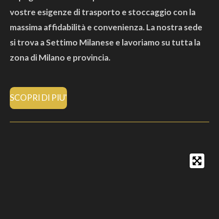
vostre esigenze di trasporto e stoccaggio con la
massima affidabilità e convenienza. La nostra sede
si trova a Settimo Milanese e lavoriamo su tutta la
zona di Milano e provincia.
SCOPRI DI PIU'