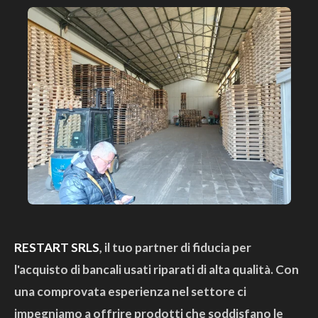
RESTART SRLS
, il tuo partner di fiducia per
l'acquisto di bancali usati riparati di alta qualità. Con
una comprovata esperienza nel settore ci
impegniamo a offrire prodotti che soddisfano le