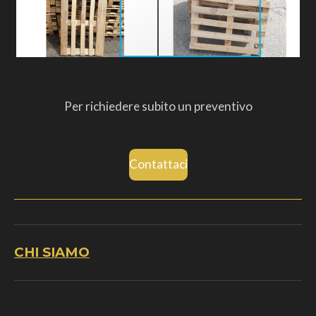
Per richiedere subito un preventivo
Contattaci
CHI SIAMO