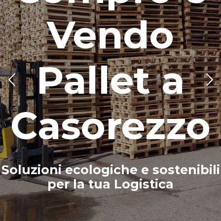
Vendo
Pallet a
Casorezzo
Soluzioni ecologiche e sostenibili
per la tua Logistica