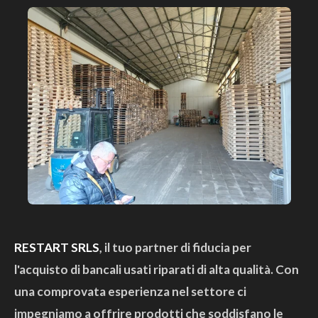
RESTART SRLS
, il tuo partner di fiducia per
l'acquisto di bancali usati riparati di alta qualità. Con
una comprovata esperienza nel settore ci
impegniamo a offrire prodotti che soddisfano le