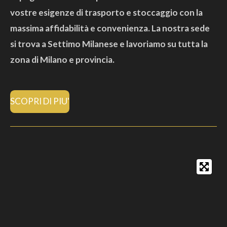
vostre esigenze di trasporto e stoccaggio con la
massima affidabilità e convenienza. La nostra sede
si trova a Settimo Milanese e lavoriamo su tutta la
zona di Milano e provincia.
SCOPRI DI PIU'