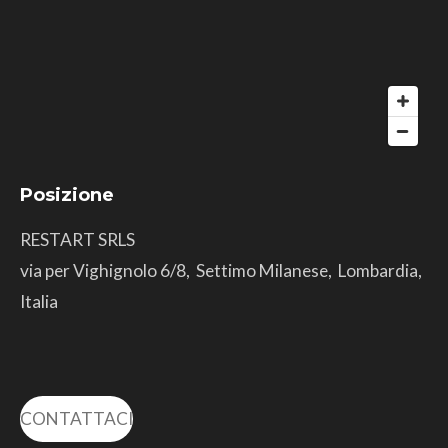
Posizione
RESTART SRLS
via per Vighignolo 6/8, Settimo Milanese, Lombardia,
Italia
CONTATTACI