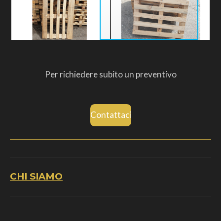
Per richiedere subito un preventivo
Contattaci
CHI SIAMO