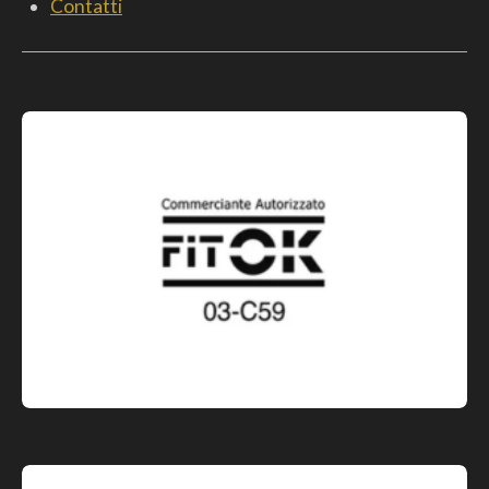
Contatti