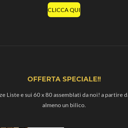
CLICCA QUI
OFFERTA SPECIALE!!
 Liste e sui 60 x 80 assemblati da noi! a partire d
almeno un bilico.