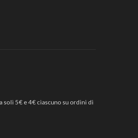
a soli 5€ e 4€ ciascuno su ordini di