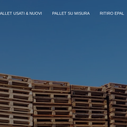
PALLET USATI & NUOVI
PALLET SU MISURA
RITIRO EPAL