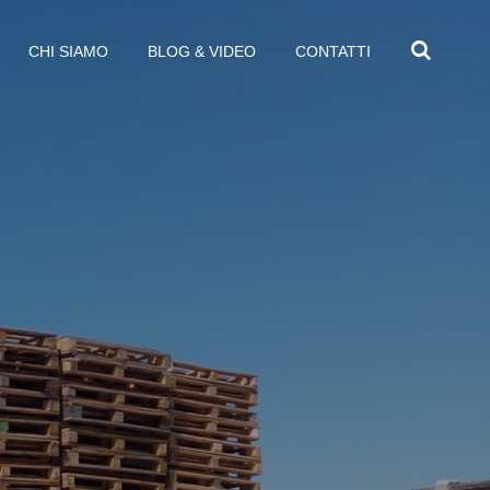
CHI SIAMO
BLOG & VIDEO
CONTATTI