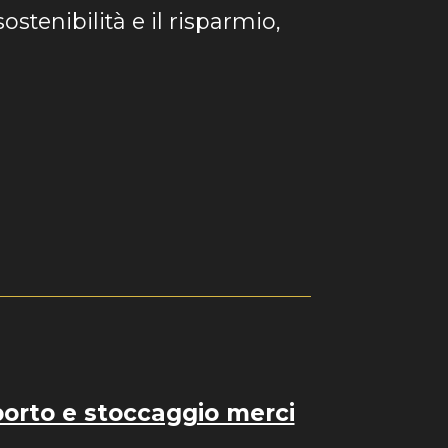
sostenibilità e il risparmio,
porto e stoccaggio merci