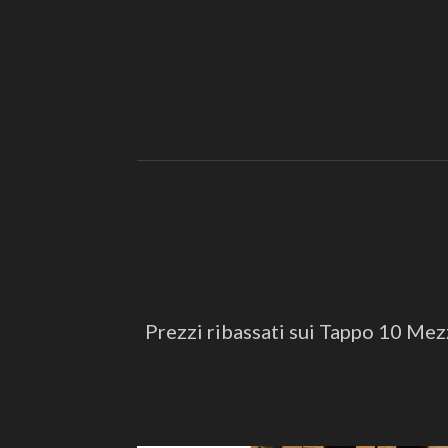
Prezzi ribassati sui Tappo 10 Mezze