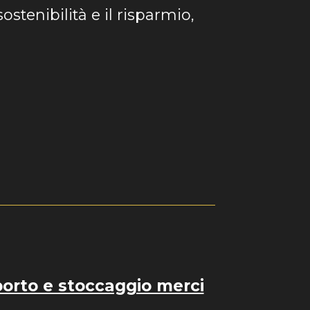
sostenibilità e il risparmio,
porto e stoccaggio merci