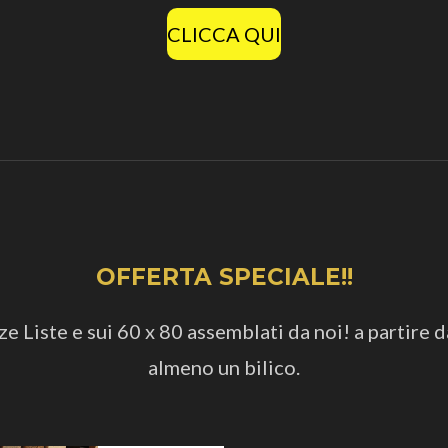
CLICCA QUI
OFFERTA SPECIALE!!
 Liste e sui 60 x 80 assemblati da noi! a partire d
almeno un bilico.