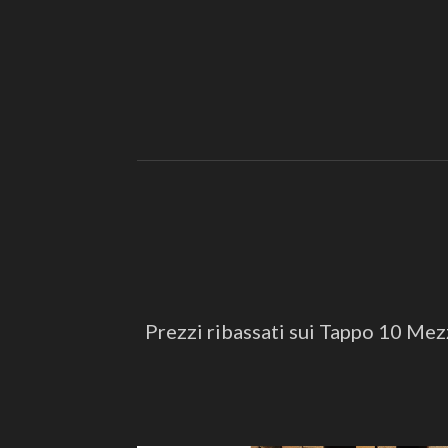
Prezzi ribassati sui Tappo 10 Mezze