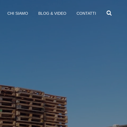
CHI SIAMO
BLOG & VIDEO
CONTATTI