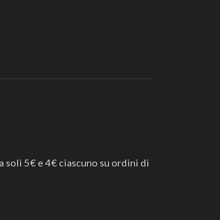
a soli 5€ e 4€ ciascuno su ordini di