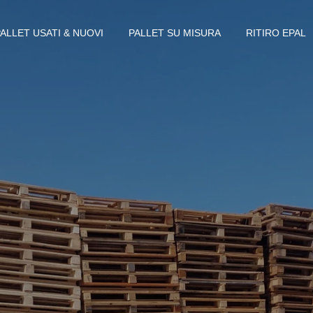
PALLET USATI & NUOVI
PALLET SU MISURA
RITIRO EPAL