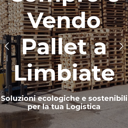
Vendo
Pallet a
Limbiate
Soluzioni ecologiche e sostenibili
per la tua Logistica