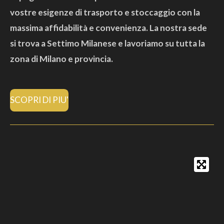
vostre esigenze di trasporto e stoccaggio con la
massima affidabilità e convenienza. La nostra sede
si trova a Settimo Milanese e lavoriamo su tutta la
zona di Milano e provincia.
SCOPRI DI PIU'