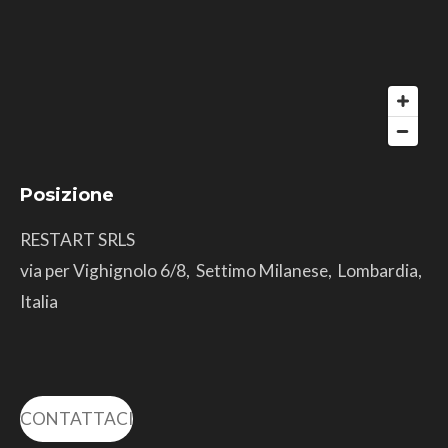
Posizione
RESTART SRLS
via per Vighignolo 6/8, Settimo Milanese, Lombardia,
Italia
CONTATTACI