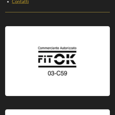
Contatti