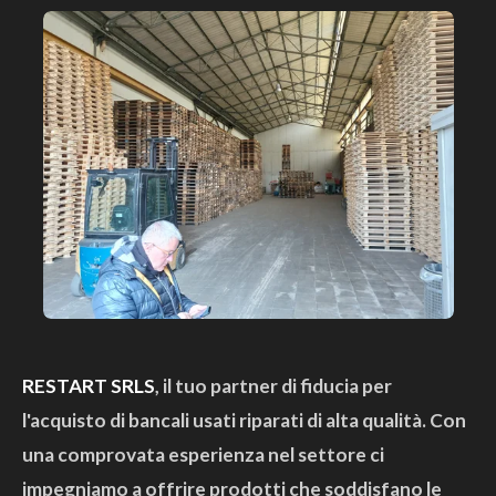
RESTART SRLS
, il tuo partner di fiducia per
l'acquisto di bancali usati riparati di alta qualità. Con
una comprovata esperienza nel settore ci
impegniamo a offrire prodotti che soddisfano le