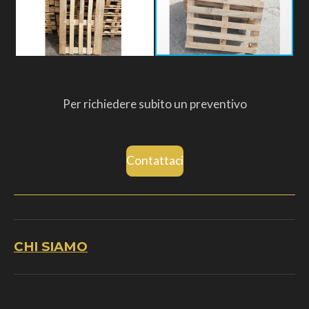
Per richiedere subito un preventivo
Contattaci
CHI SIAMO