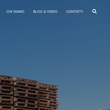
CHI SIAMO
BLOG & VIDEO
CONTATTI