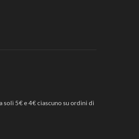
a soli 5€ e 4€ ciascuno su ordini di