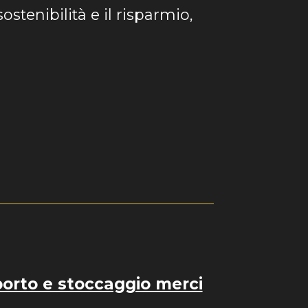
sostenibilità e il risparmio,
porto e stoccaggio merci