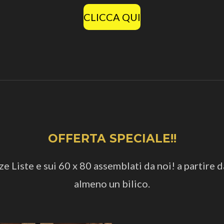
CLICCA QUI
OFFERTA SPECIALE!!
 Liste e sui 60 x 80 assemblati da noi! a partire d
almeno un bilico.