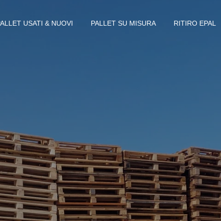
PALLET USATI & NUOVI
PALLET SU MISURA
RITIRO EPAL