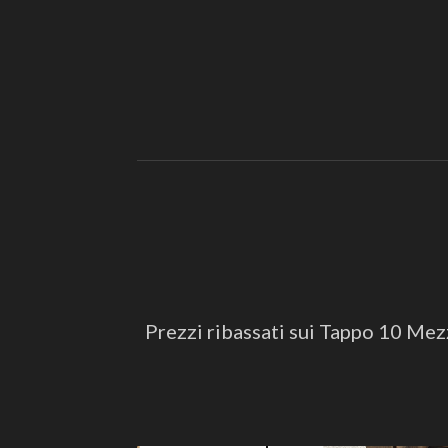
Prezzi ribassati sui Tappo 10 Mezze