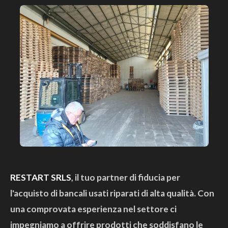
RESTART SRLS
, il tuo partner di fiducia per
l'acquisto di bancali usati riparati di alta qualità. Con
una comprovata esperienza nel settore ci
impegniamo a offrire prodotti che soddisfano le