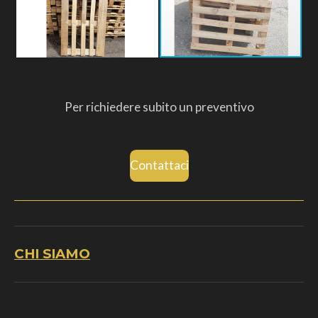
Per richiedere subito un preventivo
Contattaci
CHI SIAMO