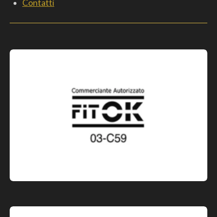
Contatti