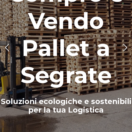
Vendo
Pallet a
Segrate
Soluzioni ecologiche e sostenibili
per la tua Logistica