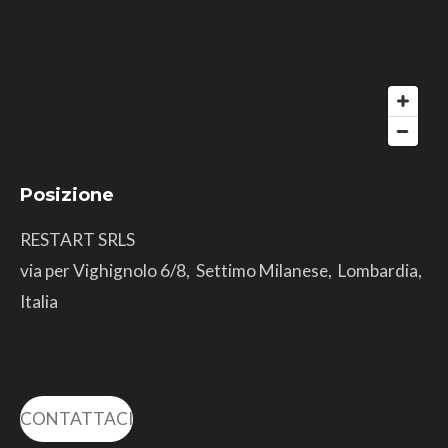
Posizione
RESTART SRLS
via per Vighignolo 6/8, Settimo Milanese, Lombardia,
Italia
CONTATTACI