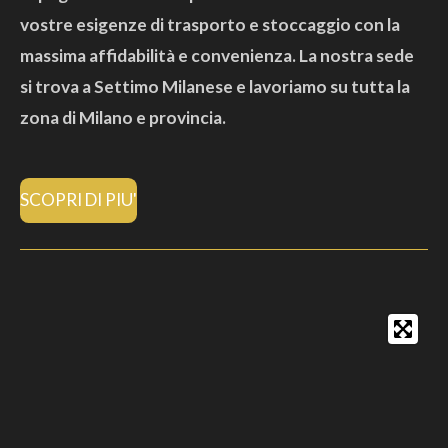
vostre esigenze di trasporto e stoccaggio con la
massima affidabilità e convenienza. La nostra sede
si trova a Settimo Milanese e lavoriamo su tutta la
zona di Milano e provincia.
SCOPRI DI PIU'