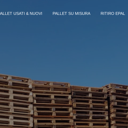
PALLET USATI & NUOVI
PALLET SU MISURA
RITIRO EPAL