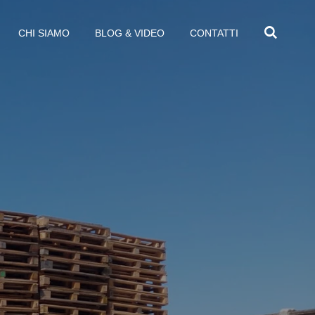
CHI SIAMO
BLOG & VIDEO
CONTATTI