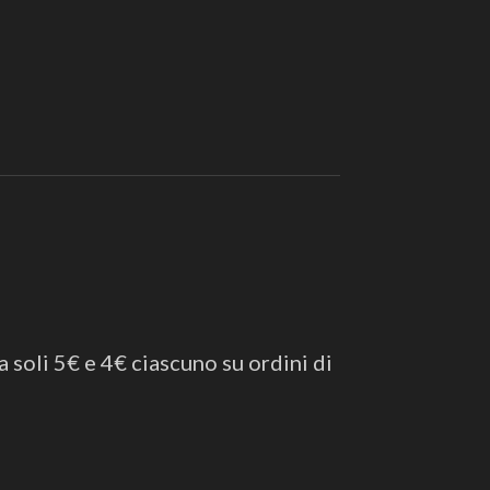
a soli 5€ e 4€ ciascuno su ordini di