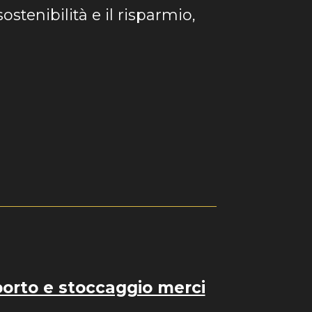
sostenibilità e il risparmio,
porto e stoccaggio merci