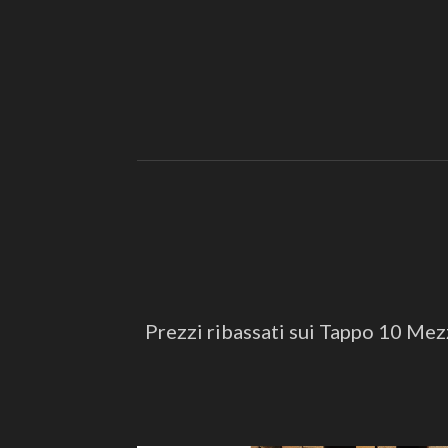
Prezzi ribassati sui Tappo 10 Mezze