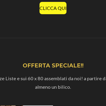
CLICCA QUI
OFFERTA SPECIALE!!
 Liste e sui 60 x 80 assemblati da noi! a partire d
almeno un bilico.