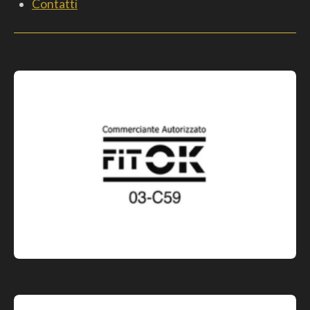
Contatti