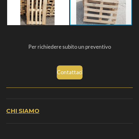
Per richiedere subito un preventivo
Contattaci
CHI SIAMO