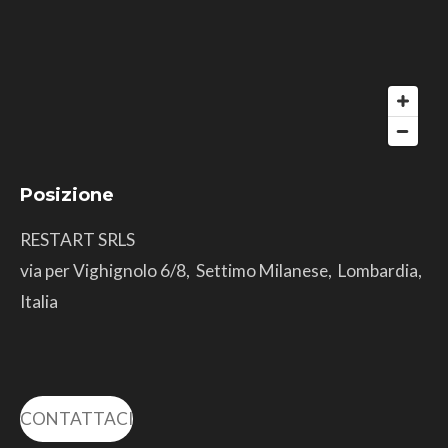
Posizione
RESTART SRLS
via per Vighignolo 6/8, Settimo Milanese, Lombardia,
Italia
CONTATTACI