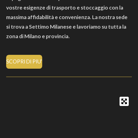
vostre esigenze di trasporto e stoccaggio con la
massima affidabilità e convenienza. La nostra sede
si trova a Settimo Milanese e lavoriamo su tutta la
zona di Milano e provincia.
SCOPRI DI PIU'