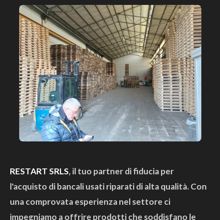
RESTART SRLS
, il tuo partner di fiducia per
l'acquisto di bancali usati riparati di alta qualità. Con
una comprovata esperienza nel settore ci
impegniamo a offrire prodotti che soddisfano le