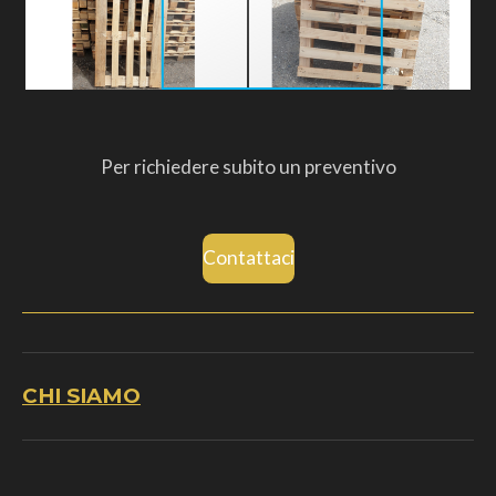
Per richiedere subito un preventivo
Contattaci
CHI SIAMO