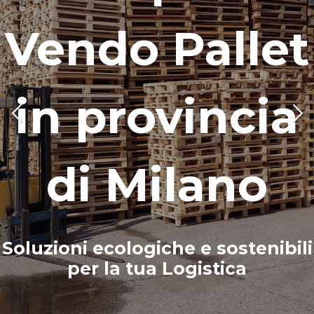
Vendo Pallet
in provincia
di Milano
Soluzioni ecologiche e sostenibili
per la tua Logistica