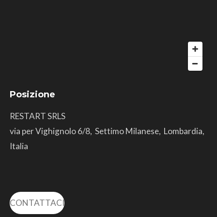
Posizione
RESTART SRLS
via per Vighignolo 6/8, Settimo Milanese, Lombardia,
Italia
CONTATTACI