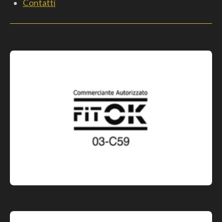
Contatti