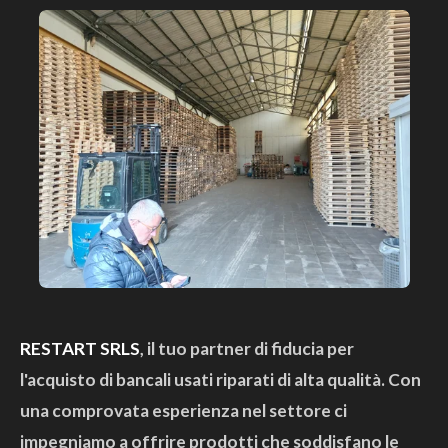
RESTART SRLS
, il tuo partner di fiducia per
l'acquisto di bancali usati riparati di alta qualità. Con
una comprovata esperienza nel settore ci
impegniamo a offrire prodotti che soddisfano le