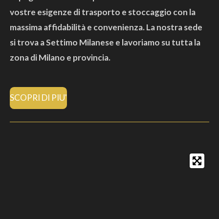
vostre esigenze di trasporto e stoccaggio con la
massima affidabilità e convenienza. La nostra sede
si trova a Settimo Milanese e lavoriamo su tutta la
zona di Milano e provincia.
SCOPRI DI PIU'