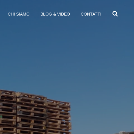
CHI SIAMO
BLOG & VIDEO
CONTATTI