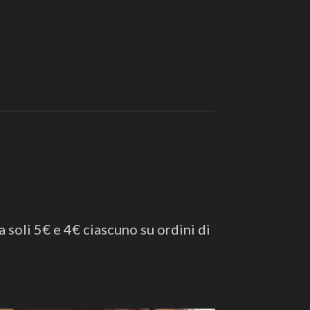
a soli 5€ e 4€ ciascuno su ordini di