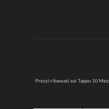
Prezzi ribassati sui Tappo 10 Mezze