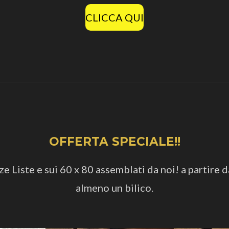
CLICCA QUI
OFFERTA SPECIALE!!
 Liste e sui 60 x 80 assemblati da noi! a partire d
almeno un bilico.