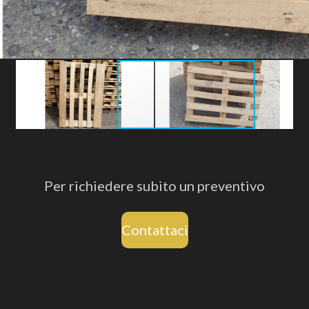
Per richiedere subito un preventivo
Contattaci