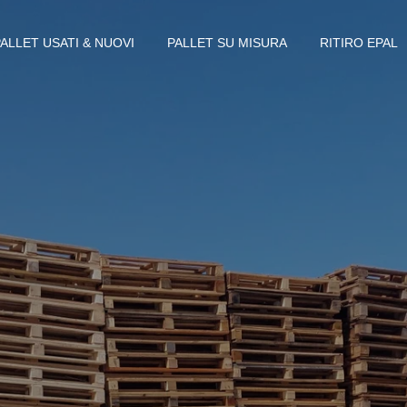
PALLET USATI & NUOVI
PALLET SU MISURA
RITIRO EPAL