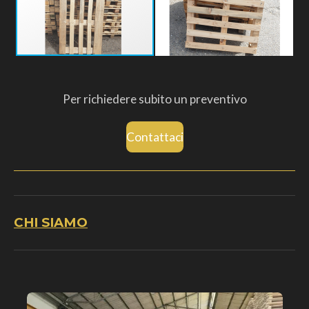
Per richiedere subito un preventivo
Contattaci
CHI SIAMO