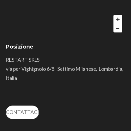
Posizione
RESTART SRLS
via per Vighignolo 6/8, Settimo Milanese, Lombardia,
Italia
CONTATTACI