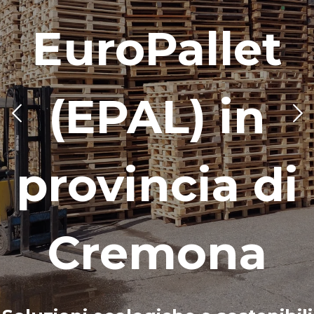
EuroPallet
(EPAL) in
provincia di
Cremona