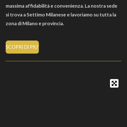
massima affidabilità e convenienza. La nostra sede
si trova a Settimo Milanese e lavoriamo su tutta la
zona di Milano e provincia.
SCOPRI DI PIU'