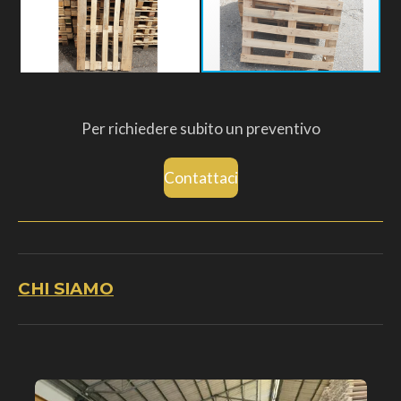
Per richiedere subito un preventivo
Contattaci
CHI SIAMO