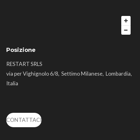
Posizione
RESTART SRLS
via per Vighignolo 6/8, Settimo Milanese, Lombardia,
Italia
CONTATTACI