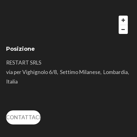
Posizione
RESTART SRLS
via per Vighignolo 6/8, Settimo Milanese, Lombardia,
Italia
CONTATTACI