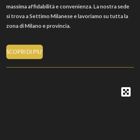
massima affidabilità e convenienza. La nostra sede
si trova a Settimo Milanese e lavoriamo su tutta la
zona di Milano e provincia.
SCOPRI DI PIU'