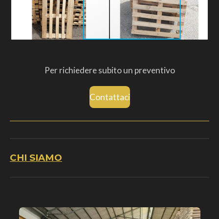
Per richiedere subito un preventivo
Contattaci
CHI SIAMO