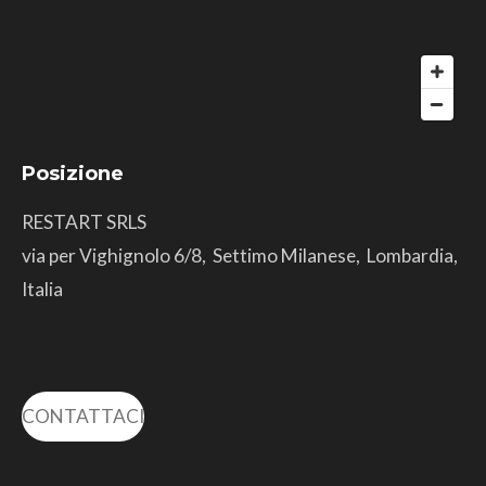
Posizione
RESTART SRLS
via per Vighignolo 6/8, Settimo Milanese, Lombardia,
Italia
CONTATTACI