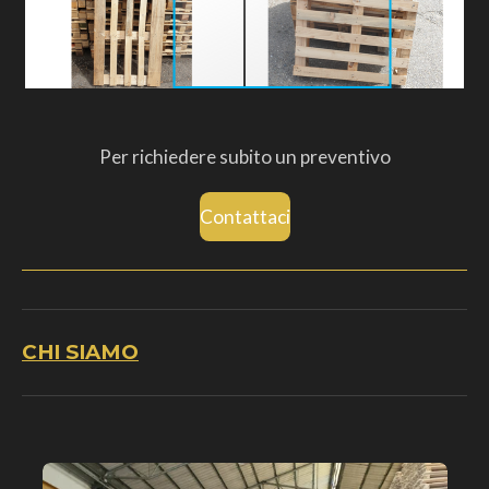
Per richiedere subito un preventivo
Contattaci
CHI SIAMO