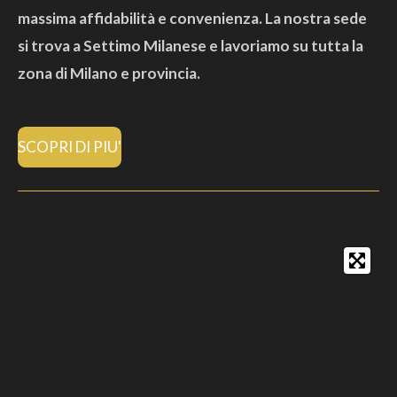
massima affidabilità e convenienza. La nostra sede
si trova a Settimo Milanese e lavoriamo su tutta la
zona di Milano e provincia.
SCOPRI DI PIU'