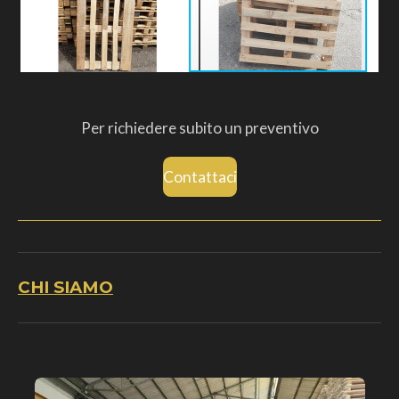
Per richiedere subito un preventivo
Contattaci
CHI SIAMO