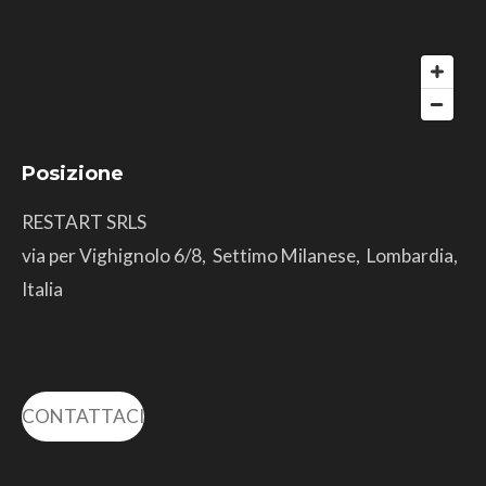
Posizione
RESTART SRLS
via per Vighignolo 6/8, Settimo Milanese, Lombardia,
Italia
CONTATTACI