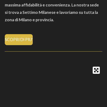
massima affidabilità e convenienza. La nostra sede
si trova a Settimo Milanese e lavoriamo su tutta la
zona di Milano e provincia.
SCOPRI DI PIU'