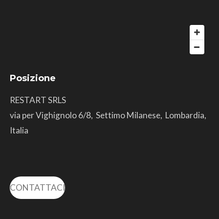
Posizione
RESTART SRLS
via per Vighignolo 6/8, Settimo Milanese, Lombardia,
Italia
CONTATTACI