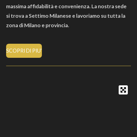
massima affidabilità e convenienza. La nostra sede
si trova a Settimo Milanese e lavoriamo su tutta la
zona di Milano e provincia.
SCOPRI DI PIU'