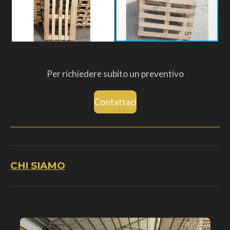
Per richiedere subito un preventivo
Contattaci
CHI SIAMO