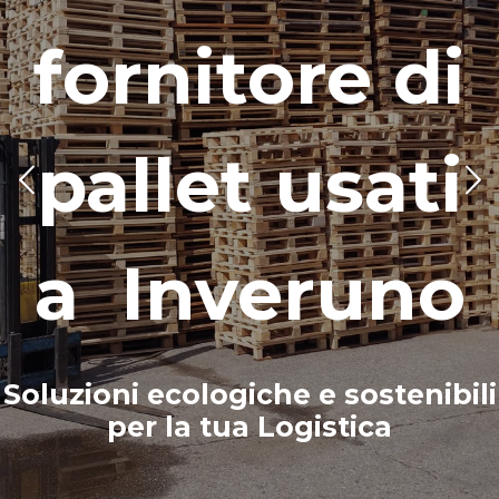
fornitore di
pallet usati
a Inveruno
Soluzioni ecologiche e sostenibili
per la tua Logistica