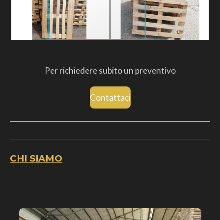
Per richiedere subito un preventivo
Contattaci
CHI SIAMO