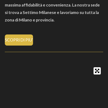
massima affidabilità e convenienza. La nostra sede
si trova a Settimo Milanese e lavoriamo su tutta la
zona di Milano e provincia.
SCOPRI DI PIU'