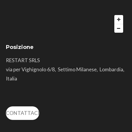
Posizione
RESTART SRLS
via per Vighignolo 6/8, Settimo Milanese, Lombardia,
Italia
CONTATTACI