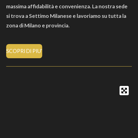
massima affidabilità e convenienza. La nostra sede
si trova a Settimo Milanese e lavoriamo su tutta la
zona di Milano e provincia.
SCOPRI DI PIU'