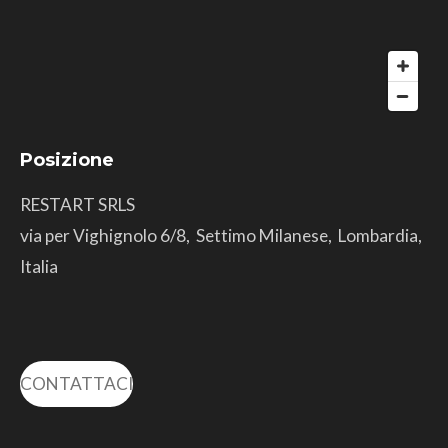
Posizione
RESTART SRLS
via per Vighignolo 6/8, Settimo Milanese, Lombardia,
Italia
CONTATTACI