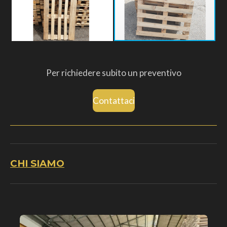
Per richiedere subito un preventivo
Contattaci
CHI SIAMO