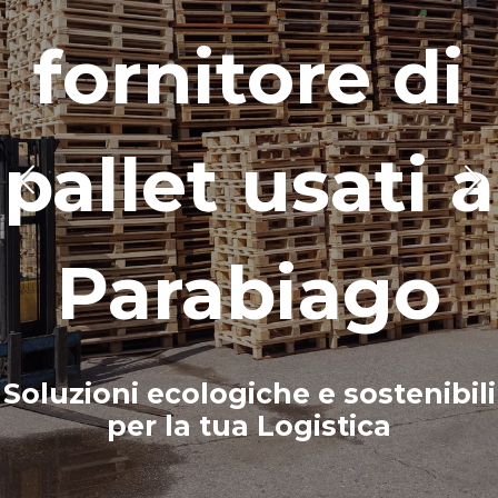
fornitore di
pallet usati
a
Parabiago
Soluzioni ecologiche e sostenibili
per la tua Logistica