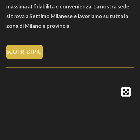
massima affidabilità e convenienza. La nostra sede
si trova a Settimo Milanese e lavoriamo su tutta la
zona di Milano e provincia.
SCOPRI DI PIU'