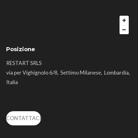
Posizione
RESTART SRLS
via per Vighignolo 6/8, Settimo Milanese, Lombardia,
Italia
CONTATTACI