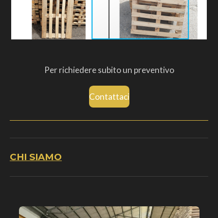
Per richiedere subito un preventivo
Contattaci
CHI SIAMO