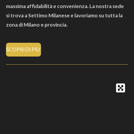
massima affidabilità e convenienza. La nostra sede
si trova a Settimo Milanese e lavoriamo su tutta la
zona di Milano e provincia.
SCOPRI DI PIU'