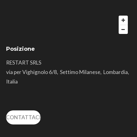
Posizione
RESTART SRLS
via per Vighignolo 6/8, Settimo Milanese, Lombardia,
Italia
CONTATTACI