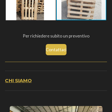
Per richiedere subito un preventivo
Contattaci
CHI SIAMO