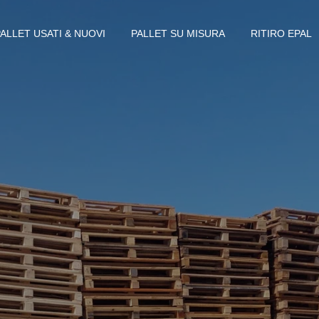
PALLET USATI & NUOVI
PALLET SU MISURA
RITIRO EPAL