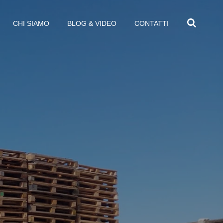
CHI SIAMO
BLOG & VIDEO
CONTATTI