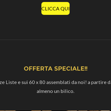
CLICCA QUI
OFFERTA SPECIALE!!
 Liste e sui 60 x 80 assemblati da noi! a partire d
almeno un bilico.