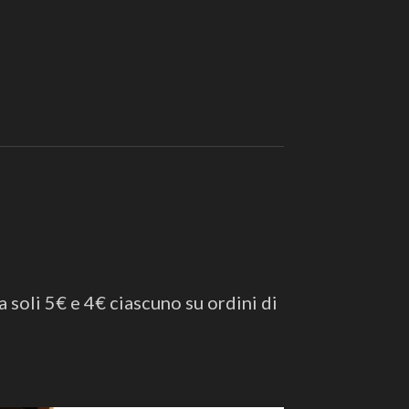
a soli 5€ e 4€ ciascuno su ordini di