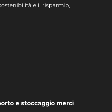
sostenibilità e il risparmio,
porto e stoccaggio merci