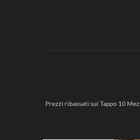
Prezzi ribassati sui Tappo 10 Mezze