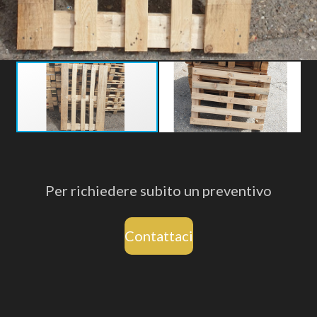
Per richiedere subito un preventivo
Contattaci