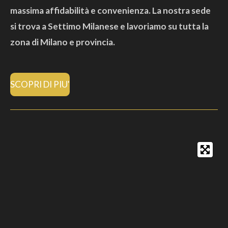
massima affidabilità e convenienza. La nostra sede
si trova a Settimo Milanese e lavoriamo su tutta la
zona di Milano e provincia.
SCOPRI DI PIU'