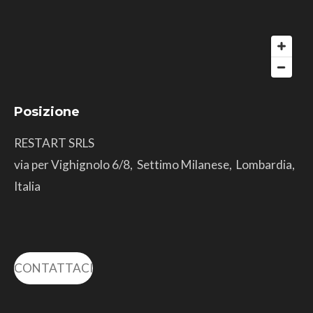
Posizione
RESTART SRLS
via per Vighignolo 6/8, Settimo Milanese, Lombardia,
Italia
CONTATTACI