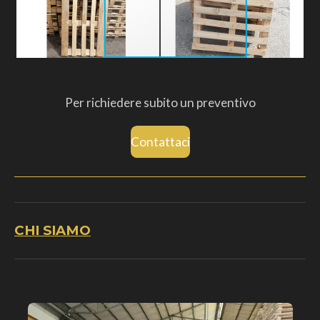
Per richiedere subito un preventivo
Contattaci
CHI SIAMO