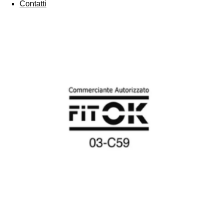
Contatti