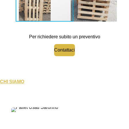
Per richiedere subito un preventivo
Contattaci
CHI SIAMO