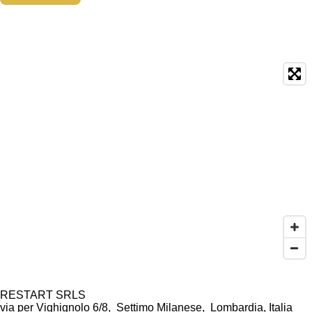
Posizione
RESTART SRLS
via per Vighignolo 6/8, Settimo Milanese, Lombardia, Italia