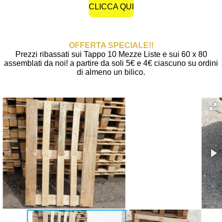
CLICCA QUI
OFFERTA SPECIALE!!
Prezzi ribassati sui Tappo 10 Mezze Liste e sui 60 x 80
assemblati da noi! a partire da soli 5€ e 4€ ciascuno su ordini
di almeno un bilico.