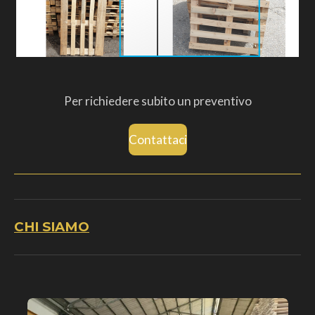
Per richiedere subito un preventivo
Contattaci
CHI SIAMO