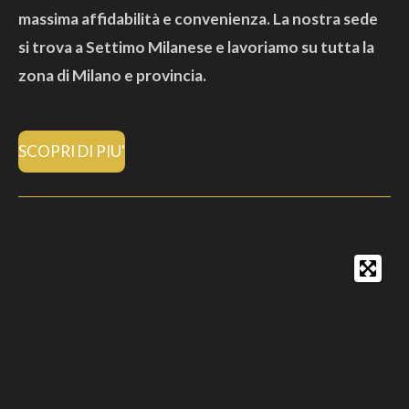
massima affidabilità e convenienza. La nostra sede
si trova a Settimo Milanese e lavoriamo su tutta la
zona di Milano e provincia.
SCOPRI DI PIU'