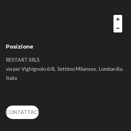
Posizione
RESTART SRLS
via per Vighignolo 6/8, Settimo Milanese, Lombardia,
Italia
CONTATTACI